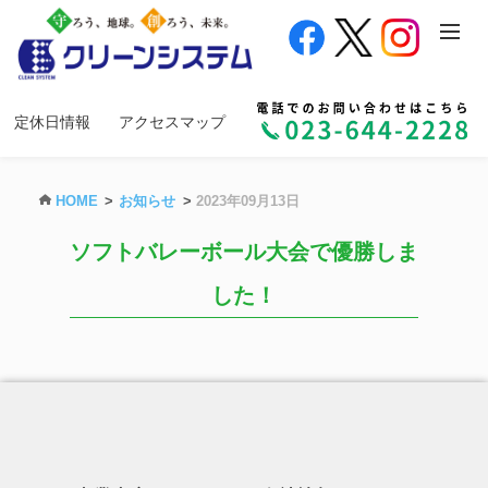
定休日情報
アクセスマップ
HOME
お知らせ
2023年09月13日
ソフトバレーボール大会で優勝しま
した！