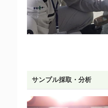
サンプル採取・分析