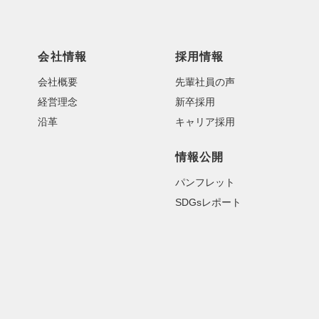
会社情報
採用情報
会社概要
先輩社員の声
経営理念
新卒採用
沿革
キャリア採用
情報公開
パンフレット
SDGsレポート