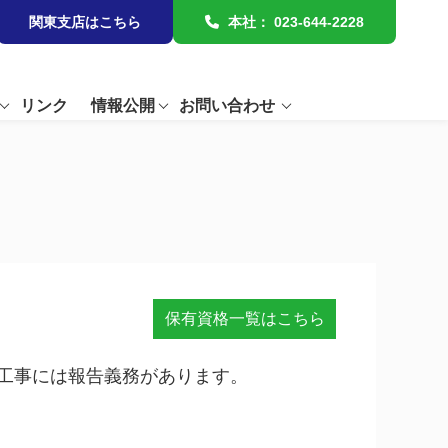
関東支店はこちら
本社：
023-644-2228
リンク
情報公開
お問い合わせ
保有資格一覧はこちら
の工事には報告義務があります。