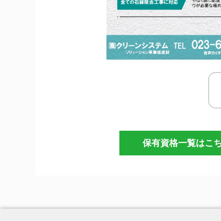
保有資格一覧はこ