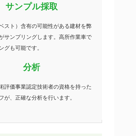
サンプル採取
ベスト）含有の可能性がある建材を弊
がサンプリングします。高所作業車で
ングも可能です。
分析
術評価事業認定技術者の資格を持った
フが、正確な分析を行います。