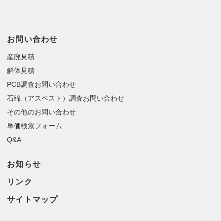
お問い合わせ
産廃見積
解体見積
PCB調査お問い合わせ
石綿（アスベスト）調査お問い合わせ
その他のお問い合わせ
単価検索フォーム
Q&A
お知らせ
リンク
サイトマップ