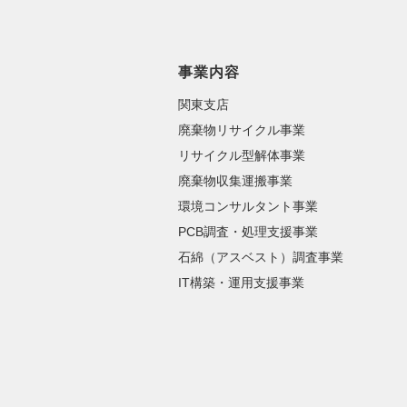
事業内容
関東支店
廃棄物リサイクル事業
リサイクル型解体事業
廃棄物収集運搬事業
環境コンサルタント事業
PCB調査・処理支援事業
石綿（アスベスト）調査事業
IT構築・運用支援事業