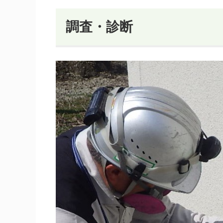
調査・診断