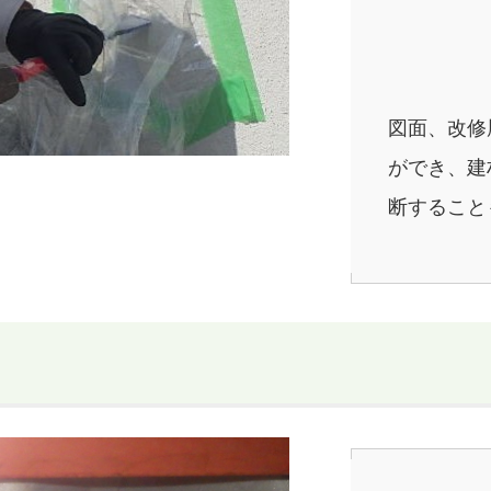
図面、改修
ができ、建
断すること