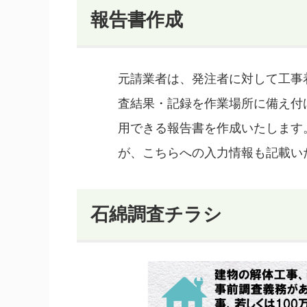
報告書作成
元請業者は、発注者に対して工事
査結果・記録を作業場所に備え付
用できる報告書を作成いたします
が、こちらへの入力情報も記載い
石綿調査チラシ