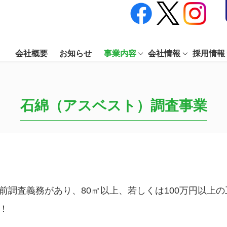
会社概要
お知らせ
事業内容
会社情報
採用情報
石綿（アスベスト）調査事業
前調査義務があり、80㎡以上、若しくは100万円以上
！