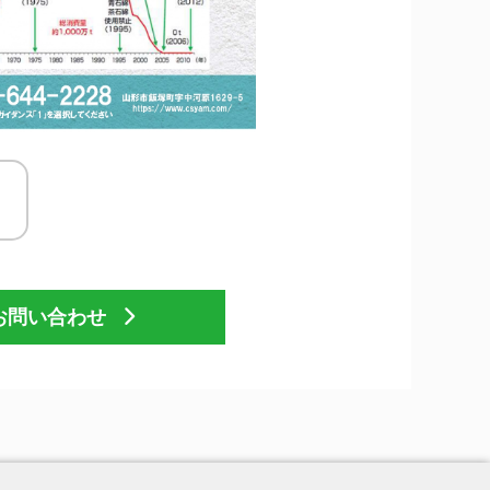
お問い合わせ