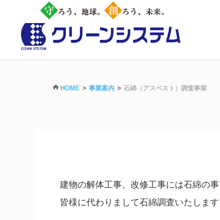
HOME
事業案内
石綿（アスベスト）調査事業
建物の解体工事、改修工事には石綿の事
皆様に代わりまして石綿調査いたします