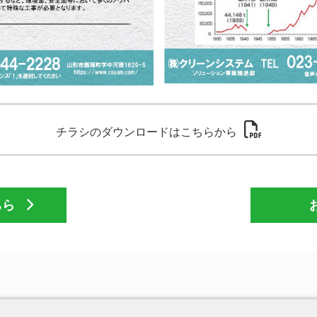
チラシのダウンロードはこちらから
ちら