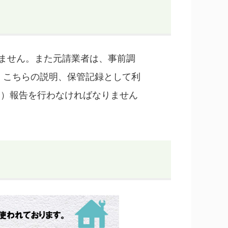
ません。また元請業者は、事前調
。こちらの説明、保管記録として利
子）報告を行わなければなりません