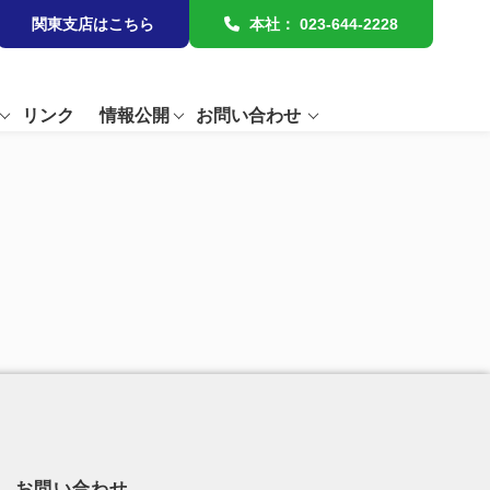
関東支店はこちら
本社：
023-644-2228
リンク
情報公開
お問い合わせ
お問い合わせ