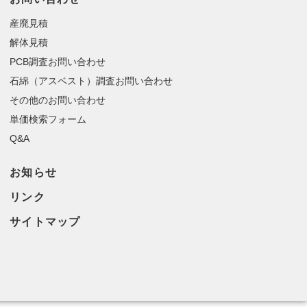
産廃見積
解体見積
PCB調査お問い合わせ
石綿（アスベスト）調査お問い合わせ
その他のお問い合わせ
単価検索フォーム
Q&A
お知らせ
リンク
サイトマップ