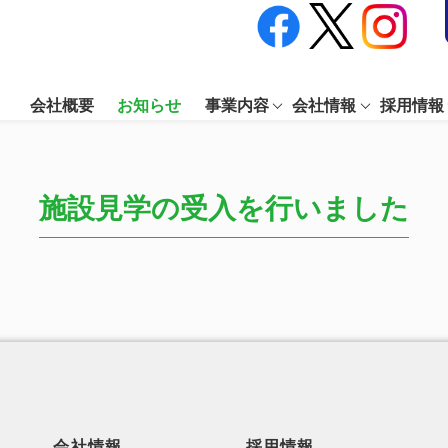
会社概要
お知らせ
事業内容
会社情報
採用情報
施設見学の受入を行いました
会社情報
採用情報