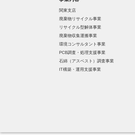
関東支店
廃棄物リサイクル事業
リサイクル型解体事業
廃棄物収集運搬事業
環境コンサルタント事業
PCB調査・処理支援事業
石綿（アスベスト）調査事業
IT構築・運用支援事業