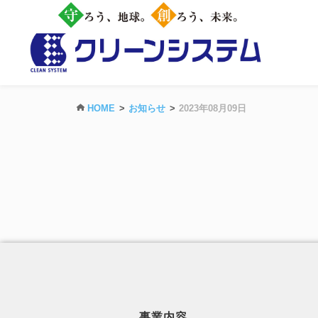
HOME
お知らせ
2023年08月09日
事業内容