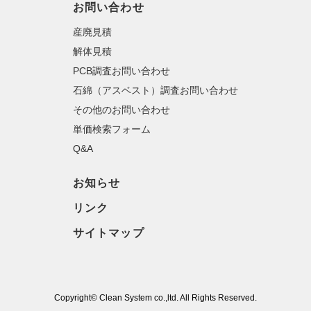
お問い合わせ
産廃見積
解体見積
PCB調査お問い合わせ
石綿（アスベスト）調査お問い合わせ
その他のお問い合わせ
単価検索フォーム
Q&A
お知らせ
リンク
サイトマップ
Copyright© Clean System co.,ltd. All Rights Reserved.