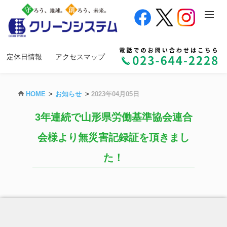
定休日情報
アクセスマップ
HOME
お知らせ
2023年04月05日
3年連続で山形県労働基準協会連合
会様より無災害記録証を頂きまし
た！