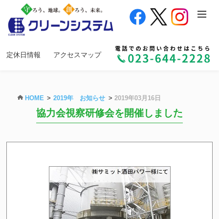
定休日情報
アクセスマップ
HOME
2019年 お知らせ
2019年03月16日
協力会視察研修会を開催しました