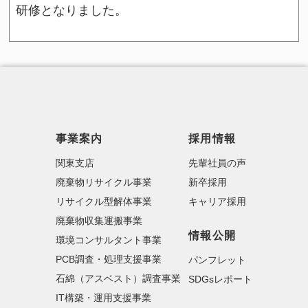
研修となりました。
事業案内
採用情報
関東支店
先輩社員の声
廃棄物リサイクル事業
新卒採用
リサイクル型解体事業
キャリア採用
廃棄物収集運搬事業
情報公開
環境コンサルタント事業
PCB調査・処理支援事業
パンフレット
石綿（アスベスト）調査事業
SDGsレポート
IT構築・運用支援事業