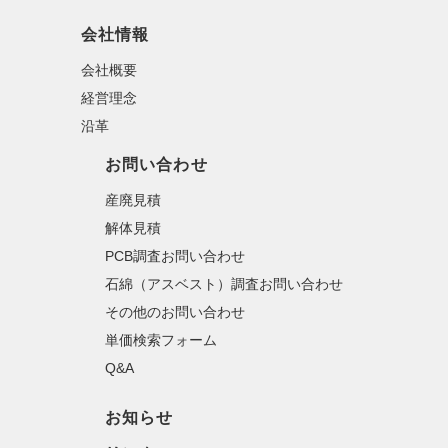
会社情報
会社概要
経営理念
沿革
お問い合わせ
産廃見積
解体見積
PCB調査お問い合わせ
石綿（アスベスト）調査お問い合わせ
その他のお問い合わせ
単価検索フォーム
Q&A
お知らせ